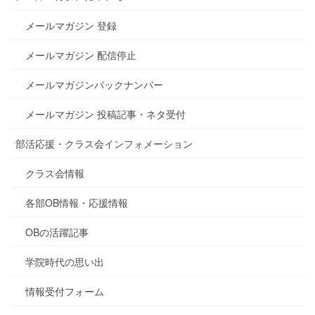
メールマガジン 登録
メールマガジン 配信停止
メールマガジンバックナンバー
メールマガジン 投稿記事・ネタ受付
部活応援・クラス会インフォメーション
クラス会情報
各部OB情報・応援情報
OBの活躍記事
学院時代の思い出
情報受付フォーム