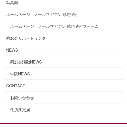
写真館
ホームページ・メールマガジン 感想受付
ホームページ・メールマガジン 感想受付フォーム
同窓会サポートリンク
NEWS
同窓会活動NEWS
学院NEWS
CONTACT
お問い合わせ
住所変更届