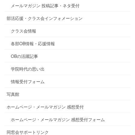
メールマガジン 投稿記事・ネタ受付
部活応援・クラス会インフォメーション
クラス会情報
各部OB情報・応援情報
OBの活躍記事
学院時代の思い出
情報受付フォーム
写真館
ホームページ・メールマガジン 感想受付
ホームページ・メールマガジン 感想受付フォーム
同窓会サポートリンク