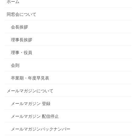
ホーム
ー
ジ
同窓会について
送
会長挨拶
り
理事長挨拶
理事・役員
会則
卒業期・年度早見表
メールマガジンについて
メールマガジン 登録
メールマガジン 配信停止
メールマガジンバックナンバー