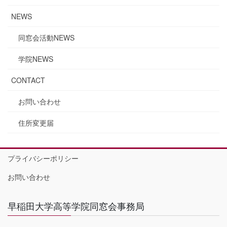
NEWS
同窓会活動NEWS
学院NEWS
CONTACT
お問い合わせ
住所変更届
プライバシーポリシー
お問い合わせ
早稲田大学高等学院同窓会事務局