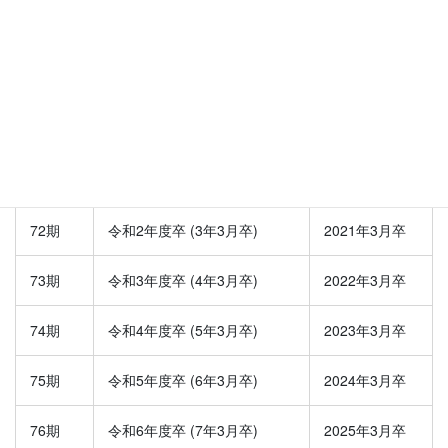
68期
平成28年度卒 (29年3月卒)
2017年3月卒
69期
平成29年度卒 (30年3月卒)
2018年3月卒
70期
平成30年度卒 (31年3月卒)
2019年3月卒
71期
令和元年度卒 (2年3月卒)
2020年3月卒
72期
令和2年度卒 (3年3月卒)
2021年3月卒
73期
令和3年度卒 (4年3月卒)
2022年3月卒
74期
令和4年度卒 (5年3月卒)
2023年3月卒
75期
令和5年度卒 (6年3月卒)
2024年3月卒
76期
令和6年度卒 (7年3月卒)
2025年3月卒