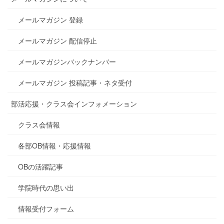
メールマガジン 登録
メールマガジン 配信停止
メールマガジンバックナンバー
メールマガジン 投稿記事・ネタ受付
部活応援・クラス会インフォメーション
クラス会情報
各部OB情報・応援情報
OBの活躍記事
学院時代の思い出
情報受付フォーム