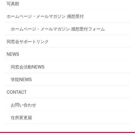
写真館
ホームページ・メールマガジン 感想受付
ホームページ・メールマガジン 感想受付フォーム
同窓会サポートリンク
NEWS
同窓会活動NEWS
学院NEWS
CONTACT
お問い合わせ
住所変更届