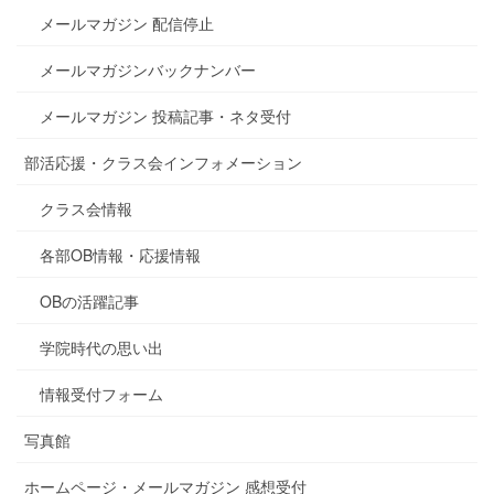
メールマガジン 配信停止
メールマガジンバックナンバー
メールマガジン 投稿記事・ネタ受付
部活応援・クラス会インフォメーション
クラス会情報
各部OB情報・応援情報
OBの活躍記事
学院時代の思い出
情報受付フォーム
写真館
ホームページ・メールマガジン 感想受付