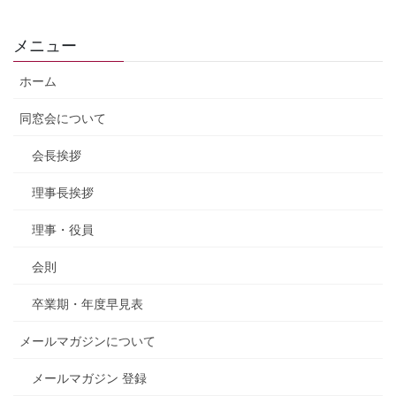
メニュー
ホーム
同窓会について
会長挨拶
理事長挨拶
理事・役員
会則
卒業期・年度早見表
メールマガジンについて
メールマガジン 登録