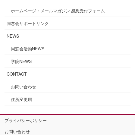
ホームページ・メールマガジン 感想受付フォーム
同窓会サポートリンク
NEWS
同窓会活動NEWS
学院NEWS
CONTACT
お問い合わせ
住所変更届
プライバシーポリシー
お問い合わせ