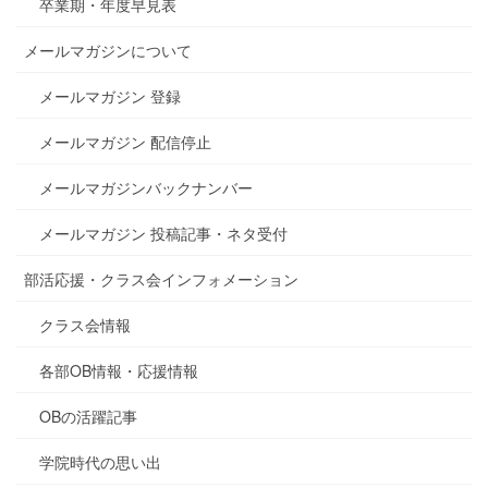
卒業期・年度早見表
メールマガジンについて
メールマガジン 登録
メールマガジン 配信停止
メールマガジンバックナンバー
メールマガジン 投稿記事・ネタ受付
部活応援・クラス会インフォメーション
クラス会情報
各部OB情報・応援情報
OBの活躍記事
学院時代の思い出