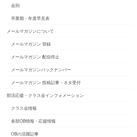
会則
卒業期・年度早見表
メールマガジンについて
メールマガジン 登録
メールマガジン 配信停止
メールマガジンバックナンバー
メールマガジン 投稿記事・ネタ受付
部活応援・クラス会インフォメーション
クラス会情報
各部OB情報・応援情報
OBの活躍記事