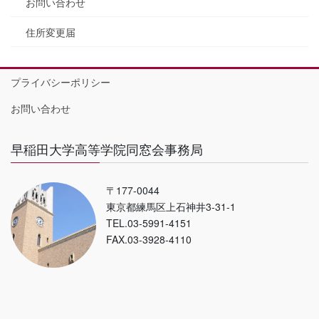
お問い合わせ
住所変更届
プライバシーポリシー
お問い合わせ
早稲田大学高等学院同窓会事務局
〒177-0044
東京都練馬区上石神井3-31-1
TEL.03-5991-4151
FAX.03-3928-4110