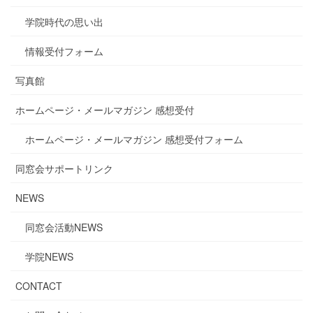
学院時代の思い出
情報受付フォーム
写真館
ホームページ・メールマガジン 感想受付
ホームページ・メールマガジン 感想受付フォーム
同窓会サポートリンク
NEWS
同窓会活動NEWS
学院NEWS
CONTACT