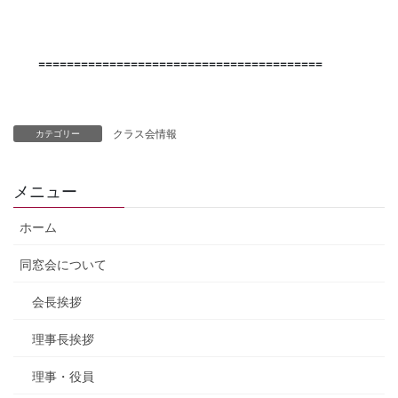
========================================
クラス会情報
カテゴリー
メニュー
ホーム
同窓会について
会長挨拶
理事長挨拶
理事・役員