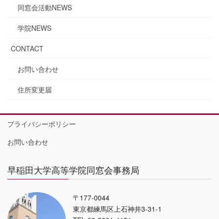
同窓会活動NEWS
学院NEWS
CONTACT
お問い合わせ
住所変更届
プライバシーポリシー
お問い合わせ
早稲田大学高等学院同窓会事務局
〒177-0044
東京都練馬区上石神井3-31-1