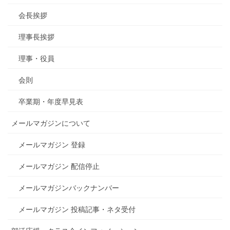
会長挨拶
理事長挨拶
理事・役員
会則
卒業期・年度早見表
メールマガジンについて
メールマガジン 登録
メールマガジン 配信停止
メールマガジンバックナンバー
メールマガジン 投稿記事・ネタ受付