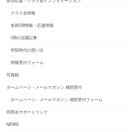
部活応援・クラス会インフォメーション
クラス会情報
各部OB情報・応援情報
OBの活躍記事
学院時代の思い出
情報受付フォーム
写真館
ホームページ・メールマガジン 感想受付
ホームページ・メールマガジン 感想受付フォーム
同窓会サポートリンク
NEWS