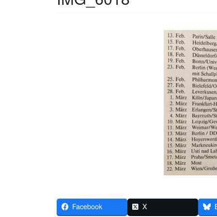
Facebook
X