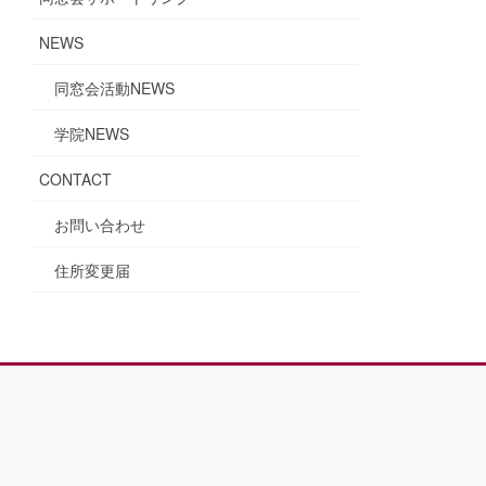
NEWS
同窓会活動NEWS
学院NEWS
CONTACT
お問い合わせ
住所変更届