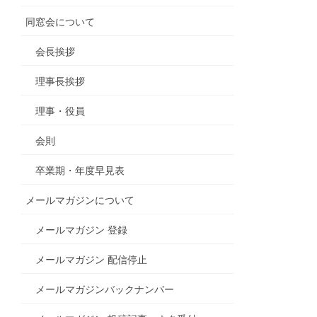
同窓会について
会長挨拶
理事長挨拶
理事・役員
会則
卒業期・年度早見表
メールマガジンについて
メールマガジン 登録
メールマガジン 配信停止
メールマガジンバックナンバー