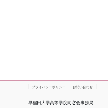
プライバシーポリシー
お問い合わせ
早稲田大学高等学院同窓会事務局