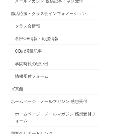
メールマガジン 投稿記事・ネタ受付
部活応援・クラス会インフォメーション
クラス会情報
各部OB情報・応援情報
OBの活躍記事
学院時代の思い出
情報受付フォーム
写真館
ホームページ・メールマガジン 感想受付
ホームページ・メールマガジン 感想受付フ
ォーム
同窓会サポートリンク