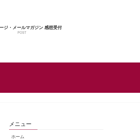
ージ・メールマガジン 感想受付
POST
メニュー
ホーム