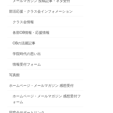
メールマガジン 投稿記事・ネタ受付
部活応援・クラス会インフォメーション
クラス会情報
各部OB情報・応援情報
OBの活躍記事
学院時代の思い出
情報受付フォーム
写真館
ホームページ・メールマガジン 感想受付
ホームページ・メールマガジン 感想受付フ
ォーム
同窓会サポートリンク