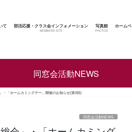
いて
部活応援・クラス会インフォメーション
写真館
ホームペ
MEMBERS SITE
PHOTOS
同窓会活動NEWS
会」・「ホームカミングデー」開催のお知らせ(第3回)
同窓会活動NEWS