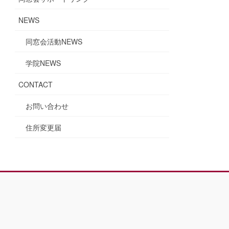
NEWS
同窓会活動NEWS
学院NEWS
CONTACT
お問い合わせ
住所変更届