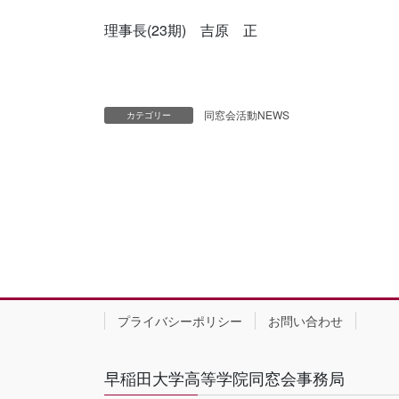
理事長(23期) 吉原 正
同窓会活動NEWS
カテゴリー
プライバシーポリシー
お問い合わせ
早稲田大学高等学院同窓会事務局