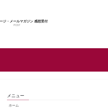
ージ・メールマガジン 感想受付
POST
メニュー
ホーム