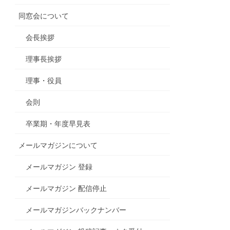
同窓会について
会長挨拶
理事長挨拶
理事・役員
会則
卒業期・年度早見表
メールマガジンについて
メールマガジン 登録
メールマガジン 配信停止
メールマガジンバックナンバー