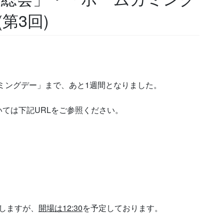
第3回)
カミングデー」まで、あと1週間となりました。
ては下記URLをご参照ください。
たしますが、
開場は12:30
を予定しております。