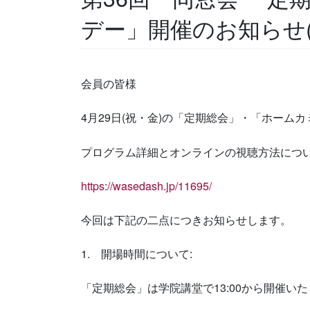
デー」開催のお知らせ(
会員の皆様
4月29日(祝・金)の「定期総会」・「ホーム
プログラム詳細とオンラインの視聴方法につい
https://wasedash.jp/11695/
今回は下記の二点につきお知らせします。
1. 開場時間について:
「定期総会」は学院講堂で13:00から開催い