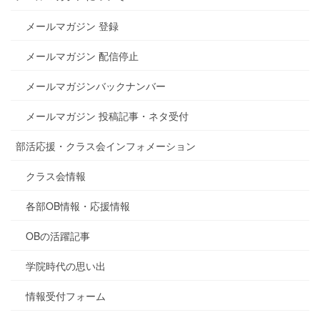
メールマガジン 登録
メールマガジン 配信停止
メールマガジンバックナンバー
メールマガジン 投稿記事・ネタ受付
部活応援・クラス会インフォメーション
クラス会情報
各部OB情報・応援情報
OBの活躍記事
学院時代の思い出
情報受付フォーム