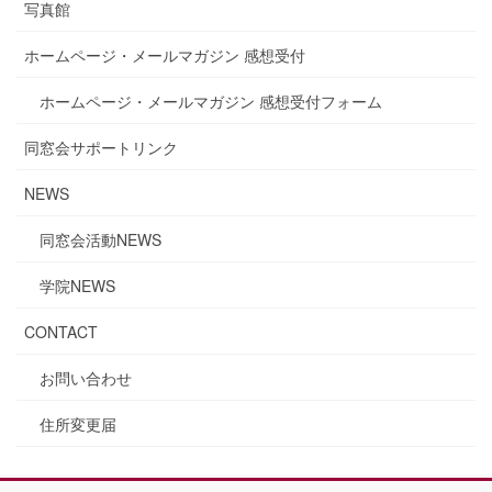
写真館
ホームページ・メールマガジン 感想受付
ホームページ・メールマガジン 感想受付フォーム
同窓会サポートリンク
NEWS
同窓会活動NEWS
学院NEWS
CONTACT
お問い合わせ
住所変更届