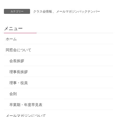
クラス会情報
、
メールマガジンバックナンバー
カテゴリー
メニュー
ホーム
同窓会について
会長挨拶
理事長挨拶
理事・役員
会則
卒業期・年度早見表
メールマガジンについて