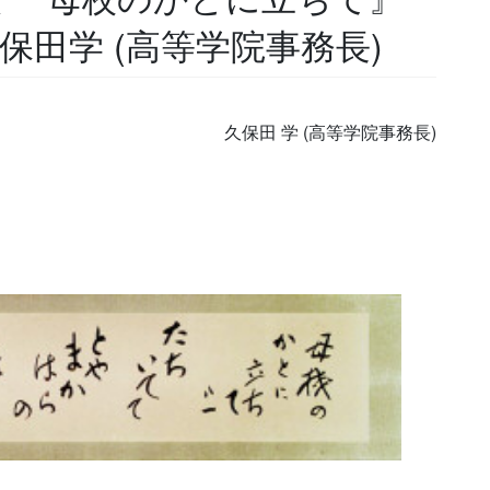
保田学 (高等学院事務長)
久保田 学 (高等学院事務長)