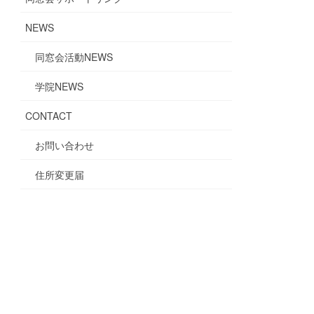
NEWS
同窓会活動NEWS
学院NEWS
CONTACT
お問い合わせ
住所変更届