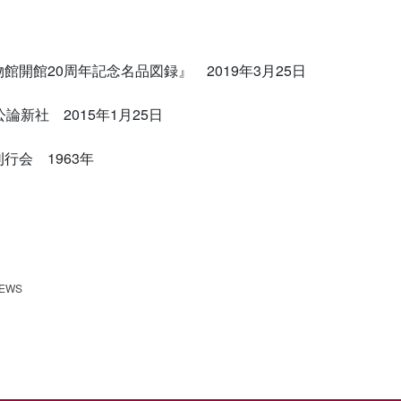
館20周年記念名品図録』 2019年3月25日
新社 2015年1月25日
会 1963年
EWS