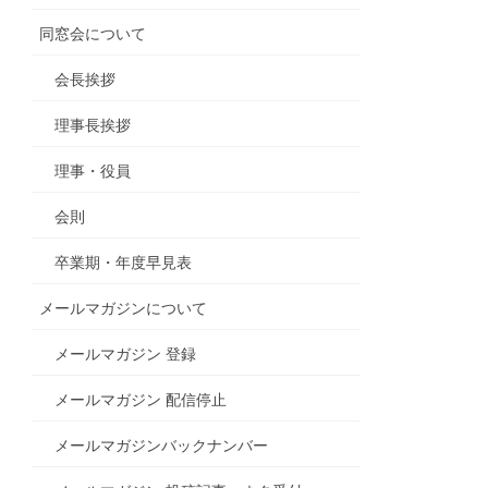
同窓会について
会長挨拶
理事長挨拶
理事・役員
会則
卒業期・年度早見表
メールマガジンについて
メールマガジン 登録
メールマガジン 配信停止
メールマガジンバックナンバー