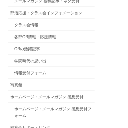
メールマガジン 投稿記事・ネタ受付
部活応援・クラス会インフォメーション
クラス会情報
各部OB情報・応援情報
OBの活躍記事
学院時代の思い出
情報受付フォーム
写真館
ホームページ・メールマガジン 感想受付
ホームページ・メールマガジン 感想受付フ
ォーム
同窓会サポートリンク