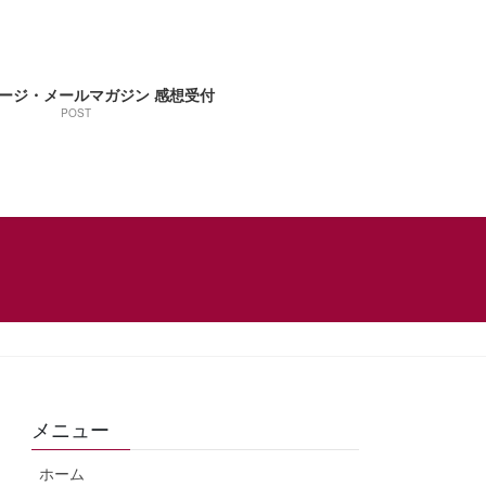
ージ・メールマガジン 感想受付
POST
メニュー
ホーム