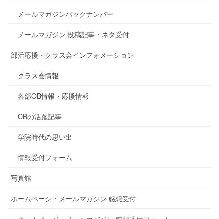
メールマガジンバックナンバー
メールマガジン 投稿記事・ネタ受付
部活応援・クラス会インフォメーション
クラス会情報
各部OB情報・応援情報
OBの活躍記事
学院時代の思い出
情報受付フォーム
写真館
ホームページ・メールマガジン 感想受付
ホームページ・メールマガジン 感想受付フォーム