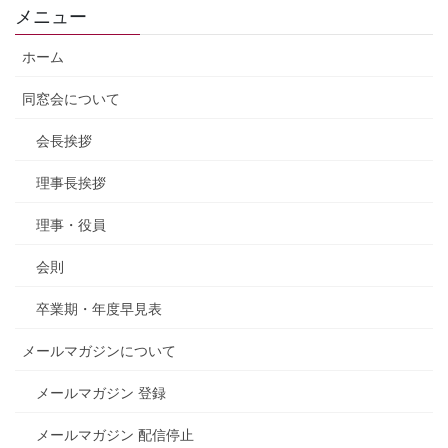
メニュー
ホーム
同窓会について
会長挨拶
理事長挨拶
理事・役員
会則
卒業期・年度早見表
メールマガジンについて
メールマガジン 登録
メールマガジン 配信停止