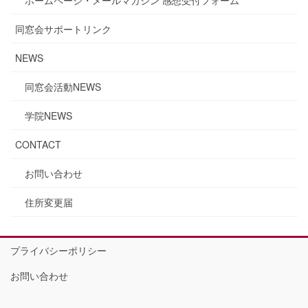
同窓会サポートリンク
NEWS
同窓会活動NEWS
学院NEWS
CONTACT
お問い合わせ
住所変更届
プライバシーポリシー
お問い合わせ