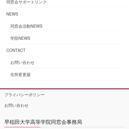
同窓会サポートリンク
NEWS
同窓会活動NEWS
学院NEWS
CONTACT
お問い合わせ
住所変更届
プライバシーポリシー
お問い合わせ
早稲田大学高等学院同窓会事務局