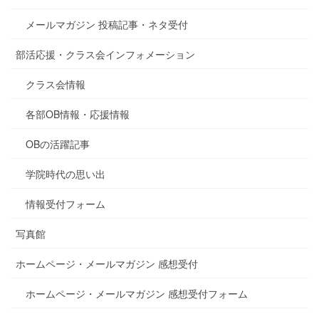
メールマガジン 投稿記事・ネタ受付
部活応援・クラス会インフォメーション
クラス会情報
各部OB情報・応援情報
OBの活躍記事
学院時代の思い出
情報受付フォーム
写真館
ホームページ・メールマガジン 感想受付
ホームページ・メールマガジン 感想受付フォーム