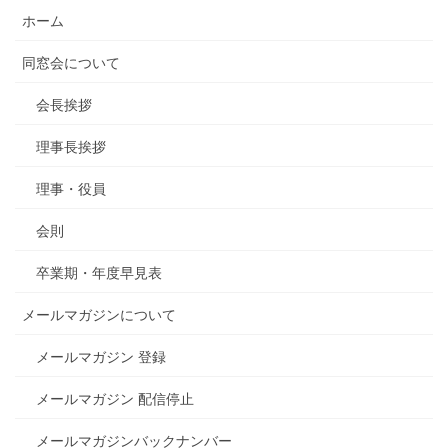
ホーム
同窓会について
会長挨拶
理事長挨拶
理事・役員
会則
卒業期・年度早見表
メールマガジンについて
メールマガジン 登録
メールマガジン 配信停止
メールマガジンバックナンバー