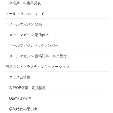
卒業期・年度早見表
メールマガジンについて
メールマガジン 登録
メールマガジン 配信停止
メールマガジンバックナンバー
メールマガジン 投稿記事・ネタ受付
部活応援・クラス会インフォメーション
クラス会情報
各部OB情報・応援情報
OBの活躍記事
学院時代の思い出