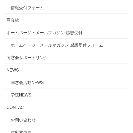
情報受付フォーム
写真館
ホームページ・メールマガジン 感想受付
ホームページ・メールマガジン 感想受付フォーム
同窓会サポートリンク
NEWS
同窓会活動NEWS
学院NEWS
CONTACT
お問い合わせ
住所変更届