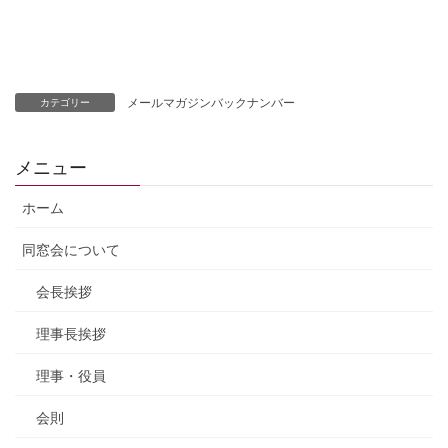
メールマガジンバックナンバー
カテゴリー
メニュー
ホーム
同窓会について
会長挨拶
理事長挨拶
理事・役員
会則